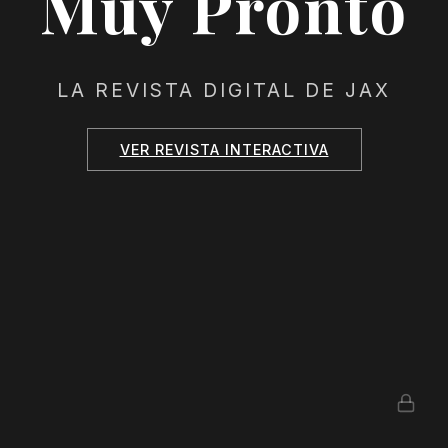
Muy Pronto
LA REVISTA DIGITAL DE JAX
VER REVISTA INTERACTIVA