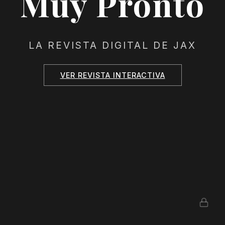
Muy Pronto
LA REVISTA DIGITAL DE JAX
VER REVISTA INTERACTIVA