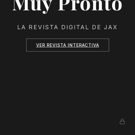
Muy Pronto
LA REVISTA DIGITAL DE JAX
VER REVISTA INTERACTIVA