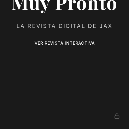
Muy Pronto
LA REVISTA DIGITAL DE JAX
VER REVISTA INTERACTIVA