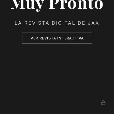
Muy Pronto
LA REVISTA DIGITAL DE JAX
VER REVISTA INTERACTIVA