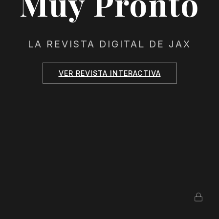
Muy Pronto
LA REVISTA DIGITAL DE JAX
VER REVISTA INTERACTIVA