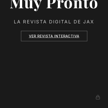
Muy Pronto
LA REVISTA DIGITAL DE JAX
VER REVISTA INTERACTIVA