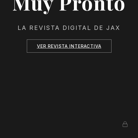
Muy Pronto
LA REVISTA DIGITAL DE JAX
VER REVISTA INTERACTIVA