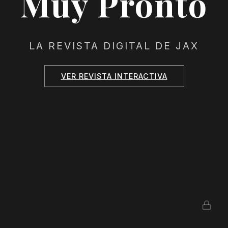
Muy Pronto
LA REVISTA DIGITAL DE JAX
VER REVISTA INTERACTIVA