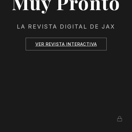
Muy Pronto
LA REVISTA DIGITAL DE JAX
VER REVISTA INTERACTIVA