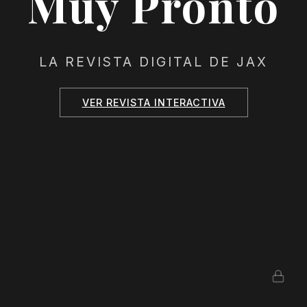
Muy Pronto
LA REVISTA DIGITAL DE JAX
VER REVISTA INTERACTIVA