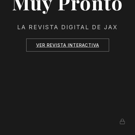
Muy Pronto
LA REVISTA DIGITAL DE JAX
VER REVISTA INTERACTIVA