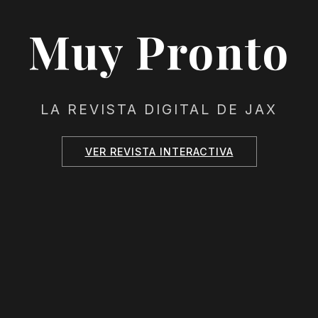
Muy Pronto
LA REVISTA DIGITAL DE JAX
VER REVISTA INTERACTIVA