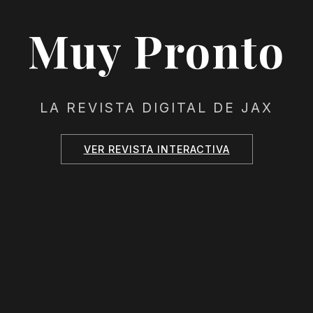
Muy Pronto
LA REVISTA DIGITAL DE JAX
VER REVISTA INTERACTIVA