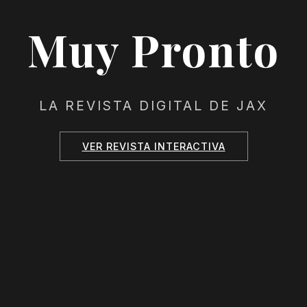
Muy Pronto
LA REVISTA DIGITAL DE JAX
VER REVISTA INTERACTIVA