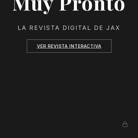
Muy Pronto
LA REVISTA DIGITAL DE JAX
VER REVISTA INTERACTIVA