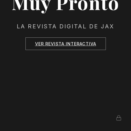
Muy Pronto
LA REVISTA DIGITAL DE JAX
VER REVISTA INTERACTIVA