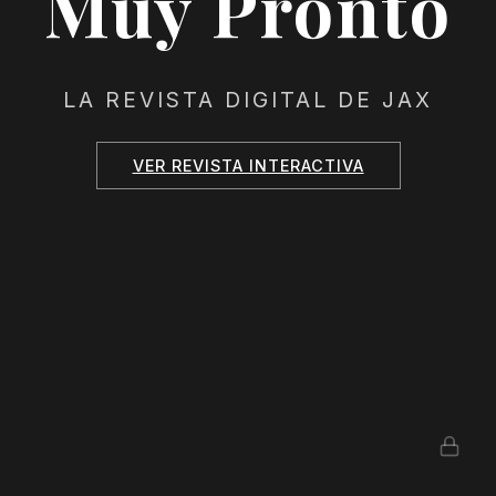
Muy Pronto
LA REVISTA DIGITAL DE JAX
VER REVISTA INTERACTIVA