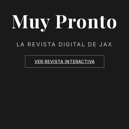
Muy Pronto
LA REVISTA DIGITAL DE JAX
VER REVISTA INTERACTIVA