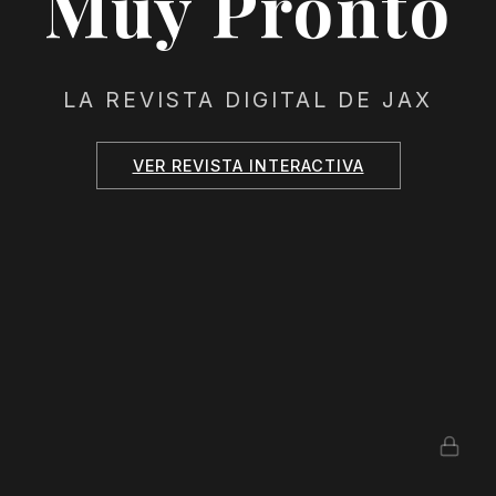
Muy Pronto
LA REVISTA DIGITAL DE JAX
VER REVISTA INTERACTIVA