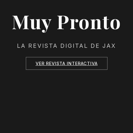
Muy Pronto
LA REVISTA DIGITAL DE JAX
VER REVISTA INTERACTIVA