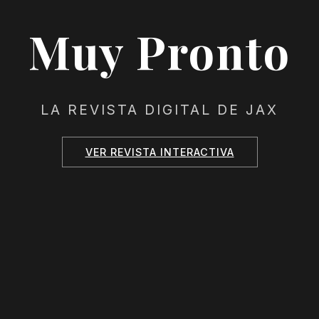
Muy Pronto
LA REVISTA DIGITAL DE JAX
VER REVISTA INTERACTIVA