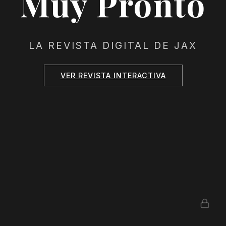
Muy Pronto
LA REVISTA DIGITAL DE JAX
VER REVISTA INTERACTIVA