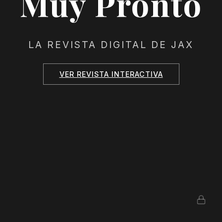
Muy Pronto
LA REVISTA DIGITAL DE JAX
VER REVISTA INTERACTIVA