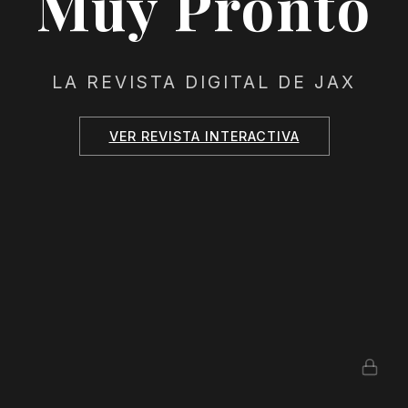
Muy Pronto
LA REVISTA DIGITAL DE JAX
VER REVISTA INTERACTIVA