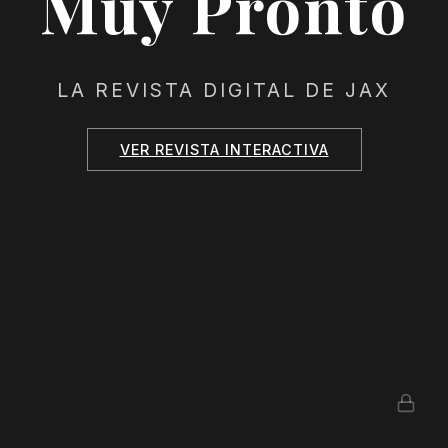
Muy Pronto
LA REVISTA DIGITAL DE JAX
VER REVISTA INTERACTIVA