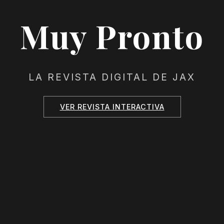
Muy Pronto
LA REVISTA DIGITAL DE JAX
VER REVISTA INTERACTIVA