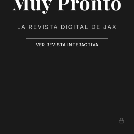
Muy Pronto
LA REVISTA DIGITAL DE JAX
VER REVISTA INTERACTIVA