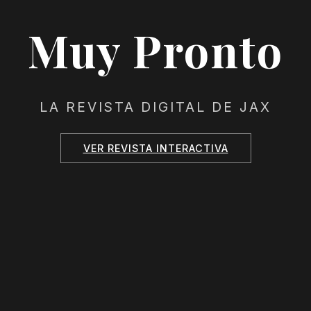
Muy Pronto
LA REVISTA DIGITAL DE JAX
VER REVISTA INTERACTIVA