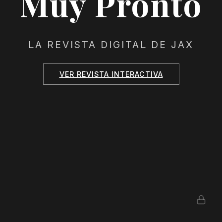
Muy Pronto
LA REVISTA DIGITAL DE JAX
VER REVISTA INTERACTIVA