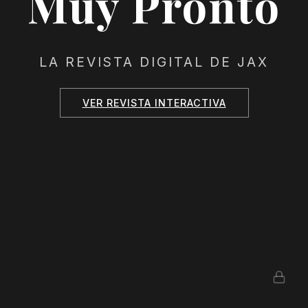
Muy Pronto
LA REVISTA DIGITAL DE JAX
VER REVISTA INTERACTIVA