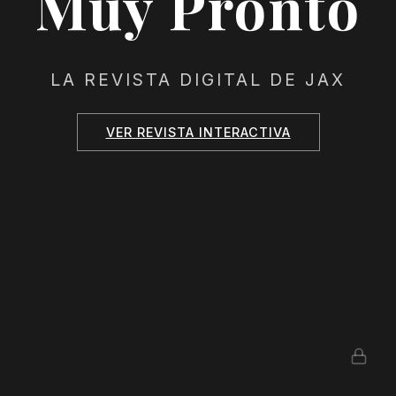
Muy Pronto
LA REVISTA DIGITAL DE JAX
VER REVISTA INTERACTIVA