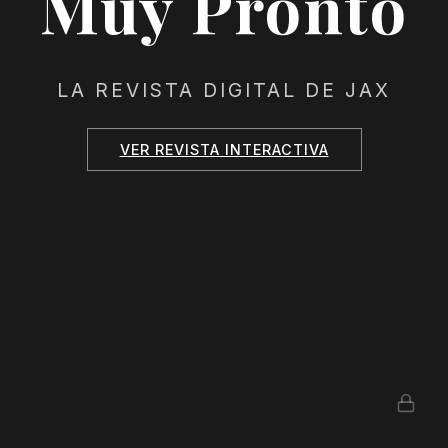
Muy Pronto
LA REVISTA DIGITAL DE JAX
VER REVISTA INTERACTIVA