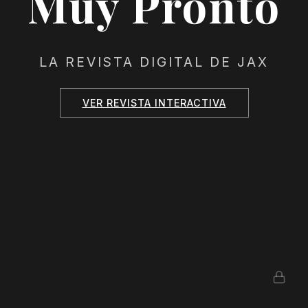
Muy Pronto
LA REVISTA DIGITAL DE JAX
VER REVISTA INTERACTIVA