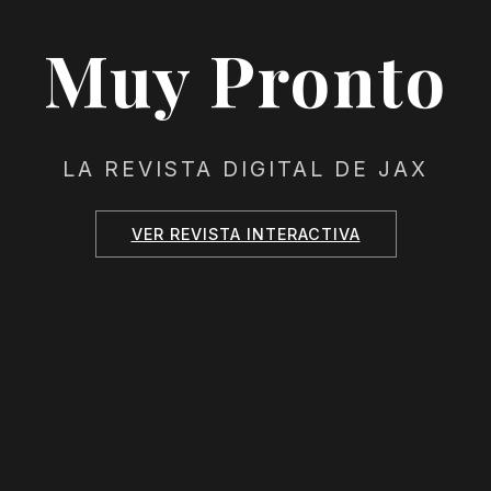
Muy Pronto
LA REVISTA DIGITAL DE JAX
VER REVISTA INTERACTIVA