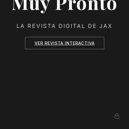
Muy Pronto
LA REVISTA DIGITAL DE JAX
VER REVISTA INTERACTIVA