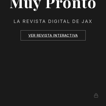
Muy Pronto
LA REVISTA DIGITAL DE JAX
VER REVISTA INTERACTIVA