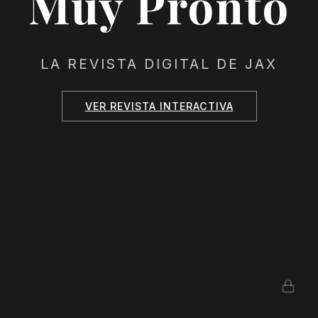
Muy Pronto
LA REVISTA DIGITAL DE JAX
VER REVISTA INTERACTIVA