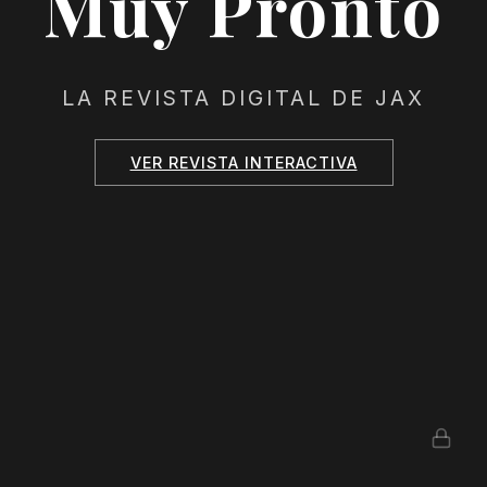
Muy Pronto
LA REVISTA DIGITAL DE JAX
VER REVISTA INTERACTIVA