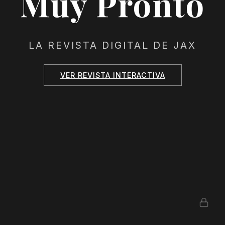
Muy Pronto
LA REVISTA DIGITAL DE JAX
VER REVISTA INTERACTIVA