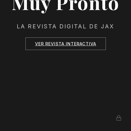
Muy Pronto
LA REVISTA DIGITAL DE JAX
VER REVISTA INTERACTIVA