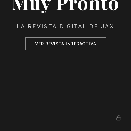
Muy Pronto
LA REVISTA DIGITAL DE JAX
VER REVISTA INTERACTIVA