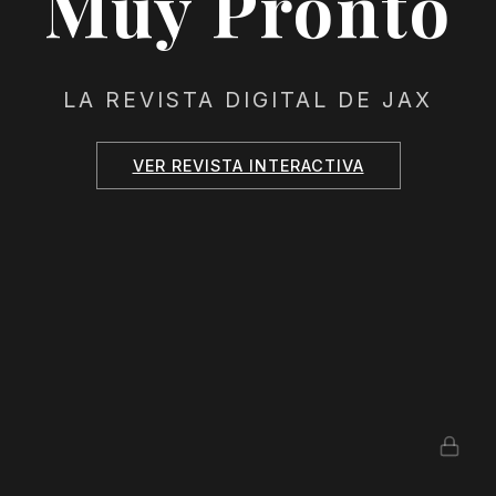
Muy Pronto
LA REVISTA DIGITAL DE JAX
VER REVISTA INTERACTIVA