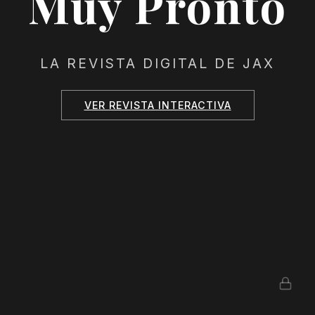
Muy Pronto
LA REVISTA DIGITAL DE JAX
VER REVISTA INTERACTIVA